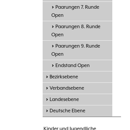
Paarungen 7. Runde
Open
Paarungen 8. Runde
Open
Paarungen 9. Runde
Open
Endstand Open
Bezirksebene
Verbandsebene
Landesebene
Deutsche Ebene
Kinder und Jugendliche