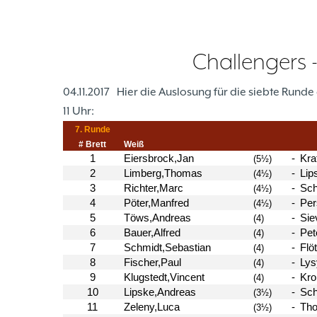
Challengers -
04.11.2017
Hier die Auslosung für die siebte Rund
11 Uhr: