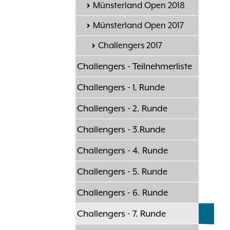
Münsterland Open 2018
Münsterland Open 2017
Challengers 2017
Challengers - Teilnehmerliste
Challengers - 1. Runde
Challengers - 2. Runde
Challengers - 3.Runde
Challengers - 4. Runde
Challengers - 5. Runde
Challengers - 6. Runde
Challengers - 7. Runde