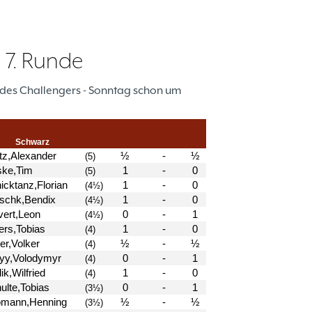
 7. Runde
e des Challengers - Sonntag schon um