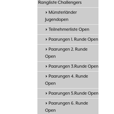
Rangliste Challengers
Münsterländer
Jugendopen
Teilnehmerliste Open
Paarungen 1. Runde Open
Paarungen 2. Runde
Open
Paarungen 3.Runde Open
Paarungen 4. Runde
Open
Paarungen 5.Runde Open
Paarungen 6. Runde
Open