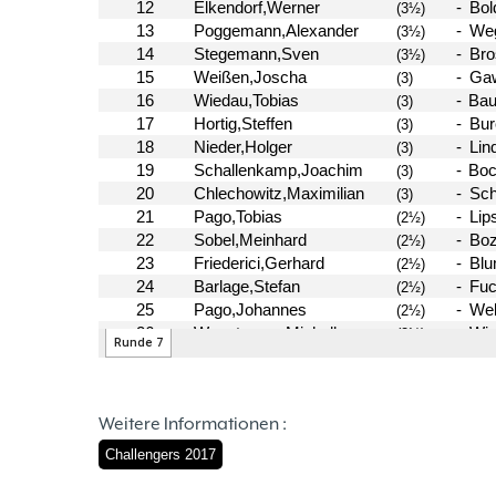
Weitere Informationen :
Challengers 2017