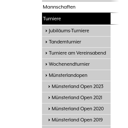
Mannschaften
Turniere
Jubiläums-Turniere
Tandemturnier
Turniere am Vereinsabend
Wochenendturnier
Münsterlandopen
Münsterland Open 2023
Münsterland Open 2021
Münsterland Open 2020
Münsterland Open 2019