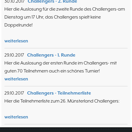
30.10.2017
Challengers - 2. Runde
Hier die Auslosung für die zweite Runde des Challengers-am
Dienstag um 17 Uhr, das Challengers spielt keine
Doppelrunde!
weiterlesen
29.10.2017
Challengers - 1. Runde
Hier die Auslosung der ersten Runde im Challengers- mit
guten 70 Teilnehmern auch ein schönes Turnier!
weiterlesen
29.10.2017
Challengers - Teilnehmerliste
Hier die Teilnehmerliste zum 26. Münsterland Challengers:
weiterlesen