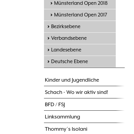
Münsterland Open 2018
Münsterland Open 2017
Bezirksebene
Verbandsebene
Landesebene
Deutsche Ebene
Kinder und Jugendliche
Schach - Wo wir aktiv sind!
BFD / FSJ
Linksammlung
Thommy´s Isolani