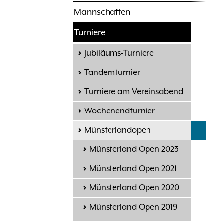
Mannschaften
Turniere
Jubiläums-Turniere
Tandemturnier
Turniere am Vereinsabend
Wochenendturnier
Münsterlandopen
Münsterland Open 2023
Münsterland Open 2021
Münsterland Open 2020
Münsterland Open 2019