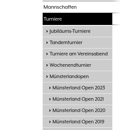
Mannschaften
Turniere
Jubiläums-Turniere
Tandemturnier
Turniere am Vereinsabend
Wochenendturnier
Münsterlandopen
Münsterland Open 2023
Münsterland Open 2021
Münsterland Open 2020
Münsterland Open 2019