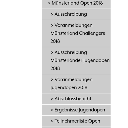
Münsterland Open 2018
Ausschreibung
Voranmeldungen
Münsterland Challengers
2018
Ausschreibung
Münsterländer Jugendopen
2018
Voranmeldungen
Jugendopen 2018
Abschlussbericht
Ergebnisse Jugendopen
Teilnehmerliste Open