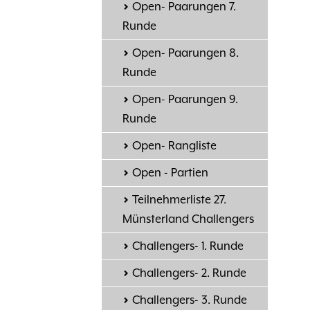
Open- Paarungen 7.
Runde
Open- Paarungen 8.
Runde
Open- Paarungen 9.
Runde
Open- Rangliste
Open - Partien
Teilnehmerliste 27.
Münsterland Challengers
Challengers- 1. Runde
Challengers- 2. Runde
Challengers- 3. Runde