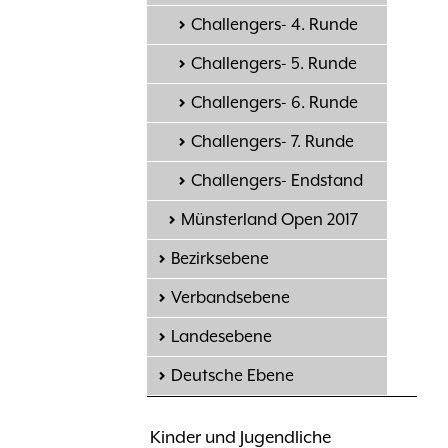
Challengers- 4. Runde
Challengers- 5. Runde
Challengers- 6. Runde
Challengers- 7. Runde
Challengers- Endstand
Münsterland Open 2017
Bezirksebene
Verbandsebene
Landesebene
Deutsche Ebene
Kinder und Jugendliche